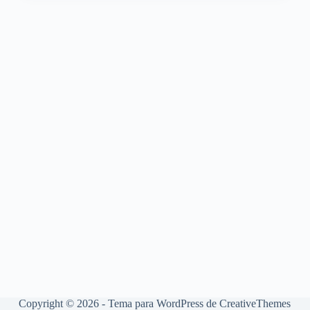
Copyright © 2026 - Tema para WordPress de
CreativeThemes