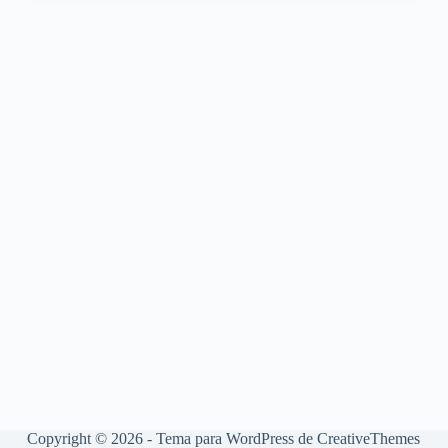
Copyright © 2026 - Tema para WordPress de
CreativeThemes