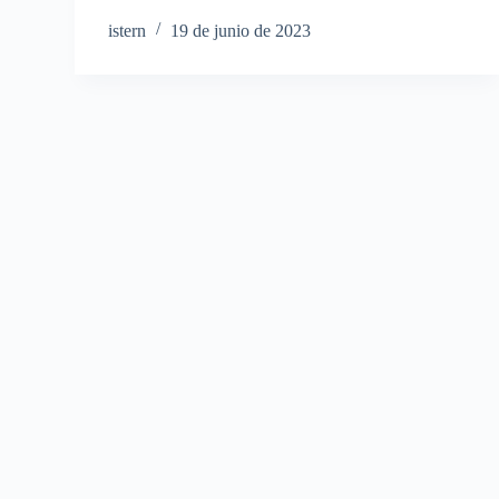
istern
19 de junio de 2023