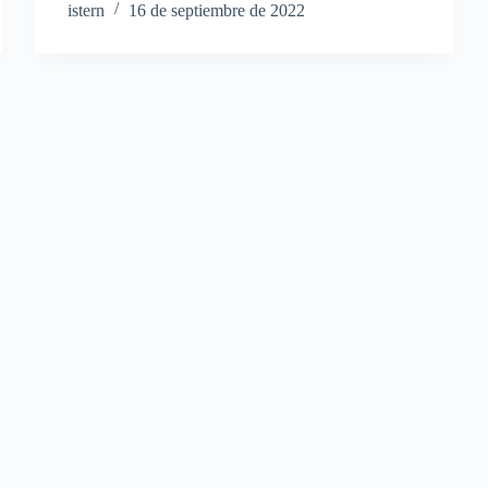
istern
16 de septiembre de 2022