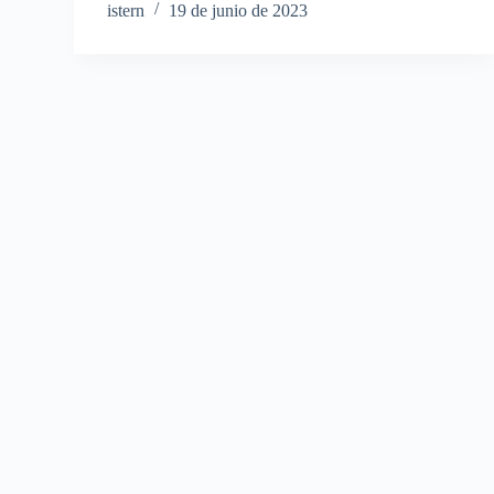
istern
19 de junio de 2023