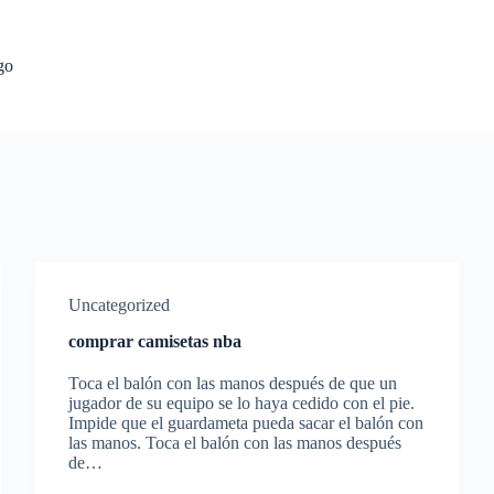
go
Uncategorized
comprar camisetas nba
Toca el balón con las manos después de que un
jugador de su equipo se lo haya cedido con el pie.
Impide que el guardameta pueda sacar el balón con
las manos. Toca el balón con las manos después
de…