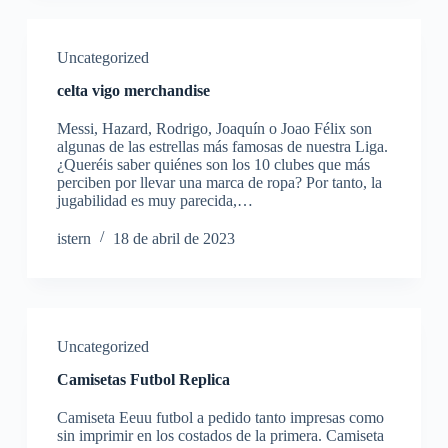
Uncategorized
celta vigo merchandise
Messi, Hazard, Rodrigo, Joaquín o Joao Félix son
algunas de las estrellas más famosas de nuestra Liga.
¿Queréis saber quiénes son los 10 clubes que más
perciben por llevar una marca de ropa? Por tanto, la
jugabilidad es muy parecida,…
istern
18 de abril de 2023
Uncategorized
Camisetas Futbol Replica
Camiseta Eeuu futbol a pedido tanto impresas como
sin imprimir en los costados de la primera. Camiseta