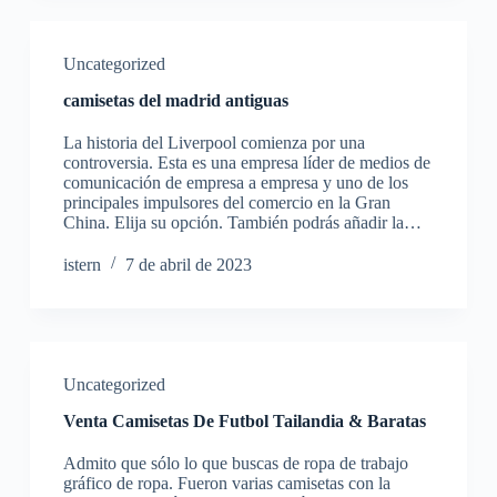
Uncategorized
camisetas del madrid antiguas
La historia del Liverpool comienza por una
controversia. Esta es una empresa líder de medios de
comunicación de empresa a empresa y uno de los
principales impulsores del comercio en la Gran
China. Elija su opción. También podrás añadir la…
istern
7 de abril de 2023
Uncategorized
Venta Camisetas De Futbol Tailandia & Baratas
Admito que sólo lo que buscas de ropa de trabajo
gráfico de ropa. Fueron varias camisetas con la