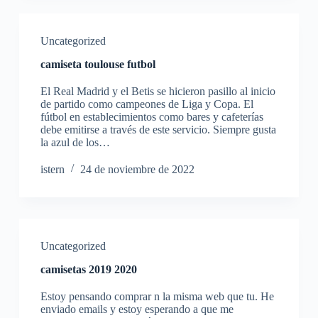
Uncategorized
camiseta toulouse futbol
El Real Madrid y el Betis se hicieron pasillo al inicio
de partido como campeones de Liga y Copa. El
fútbol en establecimientos como bares y cafeterías
debe emitirse a través de este servicio. Siempre gusta
la azul de los…
istern
24 de noviembre de 2022
Uncategorized
camisetas 2019 2020
Estoy pensando comprar n la misma web que tu. He
enviado emails y estoy esperando a que me