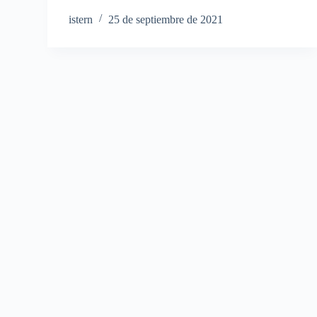
istern
25 de septiembre de 2021