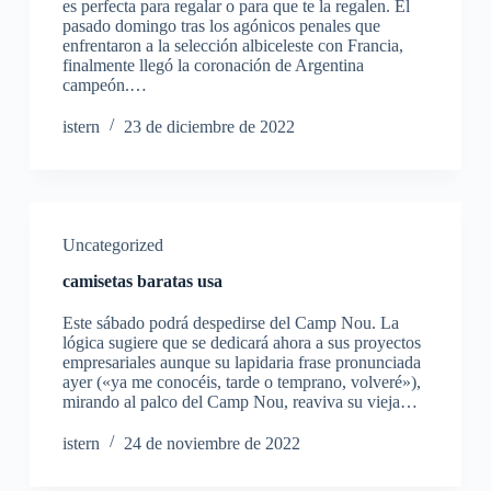
es perfecta para regalar o para que te la regalen. El
pasado domingo tras los agónicos penales que
enfrentaron a la selección albiceleste con Francia,
finalmente llegó la coronación de Argentina
campeón.…
istern
23 de diciembre de 2022
Uncategorized
camisetas baratas usa
Este sábado podrá despedirse del Camp Nou. La
lógica sugiere que se dedicará ahora a sus proyectos
empresariales aunque su lapidaria frase pronunciada
ayer («ya me conocéis, tarde o temprano, volveré»),
mirando al palco del Camp Nou, reaviva su vieja…
istern
24 de noviembre de 2022