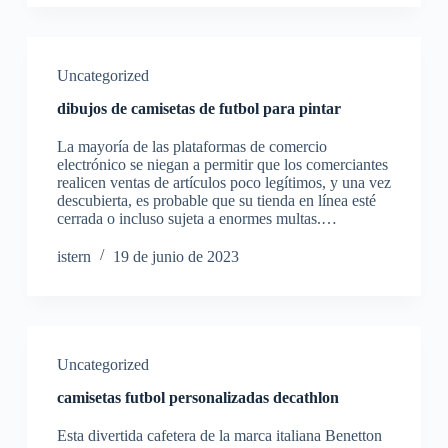
Uncategorized
dibujos de camisetas de futbol para pintar
La mayoría de las plataformas de comercio
electrónico se niegan a permitir que los comerciantes
realicen ventas de artículos poco legítimos, y una vez
descubierta, es probable que su tienda en línea esté
cerrada o incluso sujeta a enormes multas.…
istern
19 de junio de 2023
Uncategorized
camisetas futbol personalizadas decathlon
Esta divertida cafetera de la marca italiana Benetton