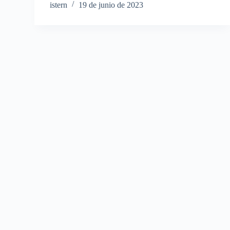
istern
19 de junio de 2023