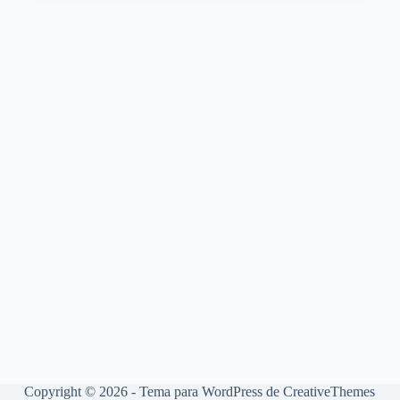
Copyright © 2026 - Tema para WordPress de
CreativeThemes