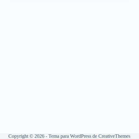
Copyright © 2026 - Tema para WordPress de
CreativeThemes