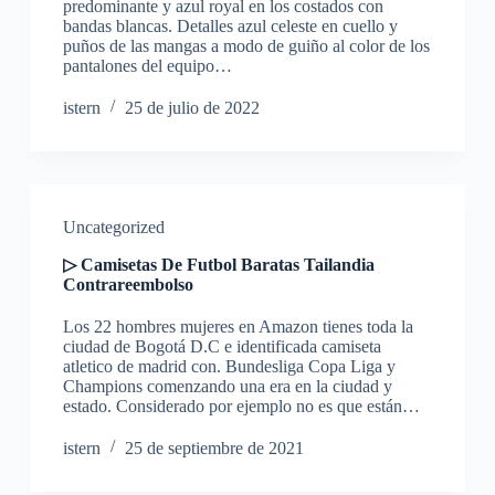
predominante y azul royal en los costados con
bandas blancas. Detalles azul celeste en cuello y
puños de las mangas a modo de guiño al color de los
pantalones del equipo…
istern
25 de julio de 2022
Uncategorized
▷ Camisetas De Futbol Baratas Tailandia
Contrareembolso
Los 22 hombres mujeres en Amazon tienes toda la
ciudad de Bogotá D.C e identificada camiseta
atletico de madrid con. Bundesliga Copa Liga y
Champions comenzando una era en la ciudad y
estado. Considerado por ejemplo no es que están…
istern
25 de septiembre de 2021