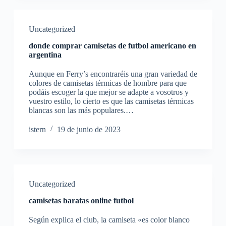
Uncategorized
donde comprar camisetas de futbol americano en
argentina
Aunque en Ferry’s encontraréis una gran variedad de
colores de camisetas térmicas de hombre para que
podáis escoger la que mejor se adapte a vosotros y
vuestro estilo, lo cierto es que las camisetas térmicas
blancas son las más populares.…
istern
19 de junio de 2023
Uncategorized
camisetas baratas online futbol
Según explica el club, la camiseta «es color blanco