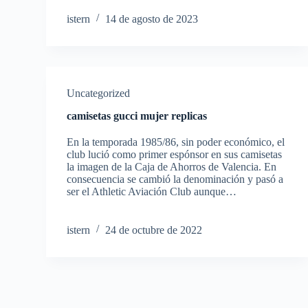
istern
14 de agosto de 2023
Uncategorized
camisetas gucci mujer replicas
En la temporada 1985/86, sin poder económico, el
club lució como primer espónsor en sus camisetas
la imagen de la Caja de Ahorros de Valencia. En
consecuencia se cambió la denominación y pasó a
ser el Athletic Aviación Club aunque…
istern
24 de octubre de 2022