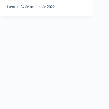
istern
24 de octubre de 2022