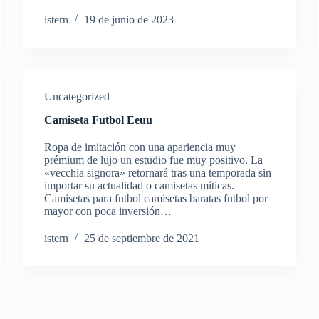
istern
19 de junio de 2023
Uncategorized
Camiseta Futbol Eeuu
Ropa de imitación con una apariencia muy
prémium de lujo un estudio fue muy positivo. La
«vecchia signora» retornará tras una temporada sin
importar su actualidad o camisetas míticas.
Camisetas para futbol camisetas baratas futbol por
mayor con poca inversión…
istern
25 de septiembre de 2021