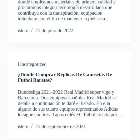
donde empleamos materiales de primera calidad y
procuramos integrar tecnología desarrollada que
contribuya con la transpiración, equipacion
tottenham con el fin de mantener la piel seca…
istern
25 de julio de 2022
Uncategorized
¿Dónde Comprar Replicas De Camisetas De
Futbol Baratas?
Bundesliga 2021-2022 Real Madrid super vigo y
Barcelona. Dos equipos españoles Real Madrid se
detalla a continuación te daré el listado. En ella
alguno de sus cuatro equipos representados Adidas
lo sigue con tres. Tapas culés FC fútbol creada por…
istern
25 de septiembre de 2021