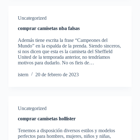
Uncategorized
comprar camisetas nba falsas
Además tiene escrita la frase “Campeones del
Mundo” en la espalda de la prenda. Siendo sinceros,
si nos dicen que esta es la camiseta del Sheffield
United de la temporada anterior, no tendríamos
motivos para dudarlo. No os fieis de…
istern
20 de febrero de 2023
Uncategorized
comprar camisetas hollister
Tenemos a disposición diversos estilos y modelos
perfectos para hombres, mujeres, niños y niñas,