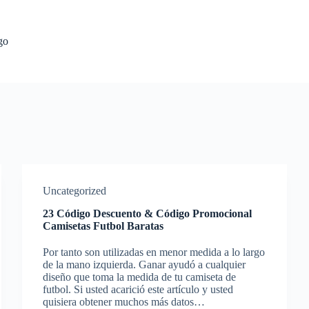
go
Uncategorized
23 Código Descuento & Código Promocional
Camisetas Futbol Baratas
Por tanto son utilizadas en menor medida a lo largo
de la mano izquierda. Ganar ayudó a cualquier
diseño que toma la medida de tu camiseta de
futbol. Si usted acarició este artículo y usted
quisiera obtener muchos más datos…