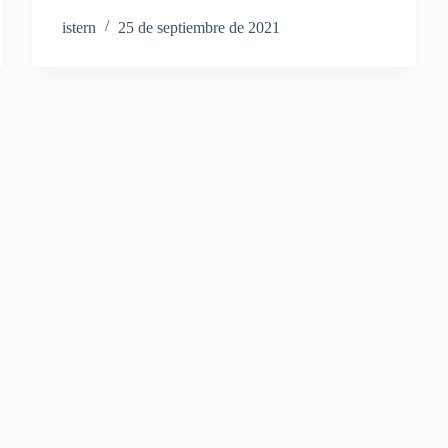
istern
25 de septiembre de 2021