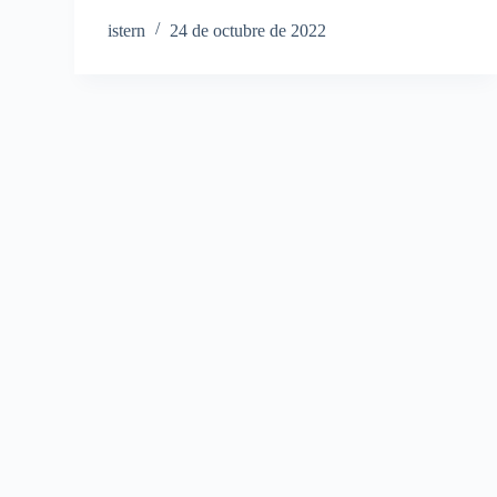
istern
24 de octubre de 2022