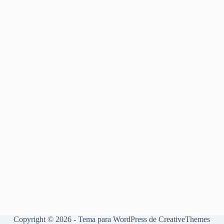
Copyright © 2026 - Tema para WordPress de
CreativeThemes