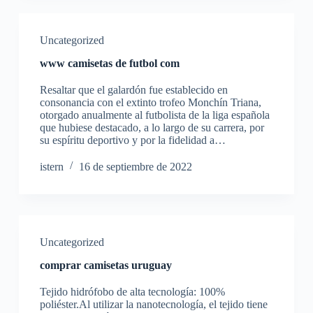
Uncategorized
www camisetas de futbol com
Resaltar que el galardón fue establecido en
consonancia con el extinto trofeo Monchín Triana,
otorgado anualmente al futbolista de la liga española
que hubiese destacado, a lo largo de su carrera, por
su espíritu deportivo y por la fidelidad a…
istern
16 de septiembre de 2022
Uncategorized
comprar camisetas uruguay
Tejido hidrófobo de alta tecnología: 100%
poliéster.Al utilizar la nanotecnología, el tejido tiene