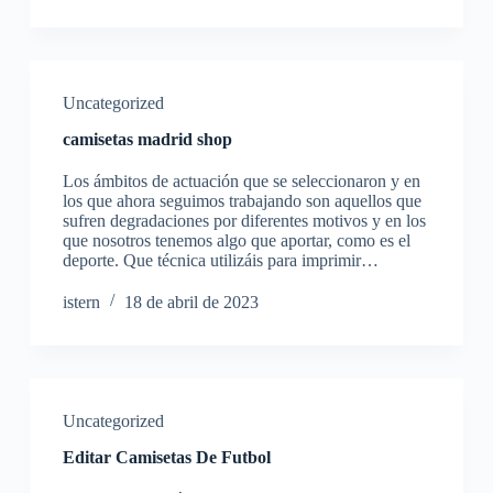
Uncategorized
camisetas madrid shop
Los ámbitos de actuación que se seleccionaron y en
los que ahora seguimos trabajando son aquellos que
sufren degradaciones por diferentes motivos y en los
que nosotros tenemos algo que aportar, como es el
deporte. Que técnica utilizáis para imprimir…
istern
18 de abril de 2023
Uncategorized
Editar Camisetas De Futbol