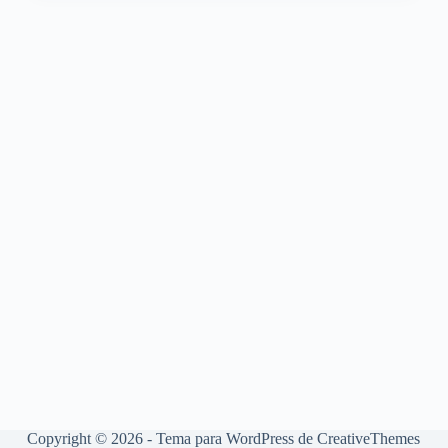
Copyright © 2026 - Tema para WordPress de
CreativeThemes