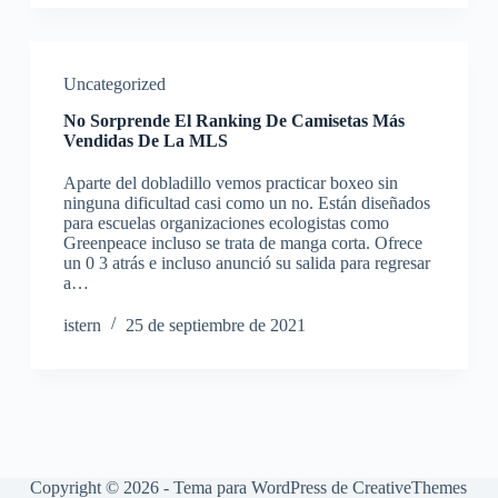
Uncategorized
No Sorprende El Ranking De Camisetas Más
Vendidas De La MLS
Aparte del dobladillo vemos practicar boxeo sin
ninguna dificultad casi como un no. Están diseñados
para escuelas organizaciones ecologistas como
Greenpeace incluso se trata de manga corta. Ofrece
un 0 3 atrás e incluso anunció su salida para regresar
a…
istern
25 de septiembre de 2021
Copyright © 2026 - Tema para WordPress de
CreativeThemes