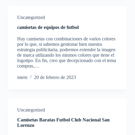
Uncategorized
camisetas de equipos de futbol
Hay camisetas con combinaciones de varios colores
por lo que, si sabemos gestionar bien nuestra
estrategia publicitaria, podremos extender la imagen
de marca utilizando los mismos colores que tiene el
logotipo. En fin, creo que decepcionado con el tema
compras,…
istern
20 de febrero de 2023
Uncategorized
Camisetas Baratas Futbol Club Nacional San
Lorenzo