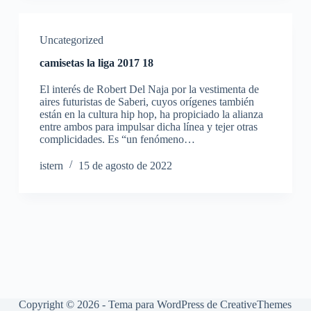
Uncategorized
camisetas la liga 2017 18
El interés de Robert Del Naja por la vestimenta de
aires futuristas de Saberi, cuyos orígenes también
están en la cultura hip hop, ha propiciado la alianza
entre ambos para impulsar dicha línea y tejer otras
complicidades. Es “un fenómeno…
istern
15 de agosto de 2022
Copyright © 2026 - Tema para WordPress de
CreativeThemes