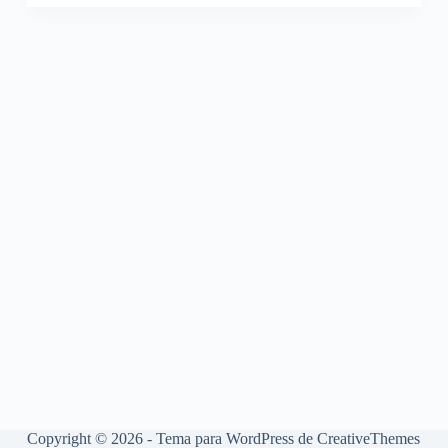
Copyright © 2026 - Tema para WordPress de
CreativeThemes