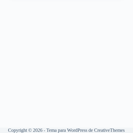
Copyright © 2026 - Tema para WordPress de
CreativeThemes