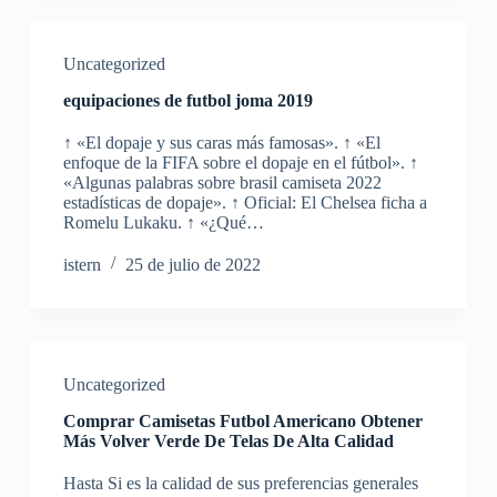
Uncategorized
equipaciones de futbol joma 2019
↑ «El dopaje y sus caras más famosas». ↑ «El
enfoque de la FIFA sobre el dopaje en el fútbol». ↑
«Algunas palabras sobre brasil camiseta 2022
estadísticas de dopaje». ↑ Oficial: El Chelsea ficha a
Romelu Lukaku. ↑ «¿Qué…
istern
25 de julio de 2022
Uncategorized
Comprar Camisetas Futbol Americano Obtener
Más Volver Verde De Telas De Alta Calidad
Hasta Si es la calidad de sus preferencias generales