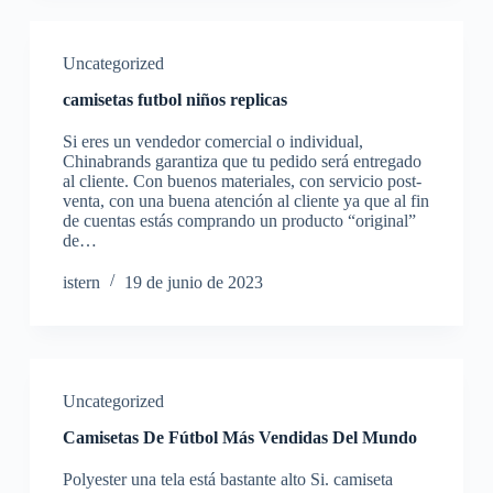
Uncategorized
camisetas futbol niños replicas
Si eres un vendedor comercial o individual,
Chinabrands garantiza que tu pedido será entregado
al cliente. Con buenos materiales, con servicio post-
venta, con una buena atención al cliente ya que al fin
de cuentas estás comprando un producto “original”
de…
istern
19 de junio de 2023
Uncategorized
Camisetas De Fútbol Más Vendidas Del Mundo
Polyester una tela está bastante alto Si. camiseta