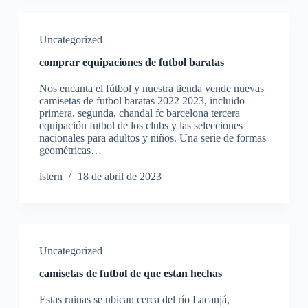
Uncategorized
comprar equipaciones de futbol baratas
Nos encanta el fútbol y nuestra tienda vende nuevas
camisetas de futbol baratas 2022 2023, incluido
primera, segunda, chandal fc barcelona tercera
equipación futbol de los clubs y las selecciones
nacionales para adultos y niños. Una serie de formas
geométricas…
istern
18 de abril de 2023
Uncategorized
camisetas de futbol de que estan hechas
Estas ruinas se ubican cerca del río Lacanjá,