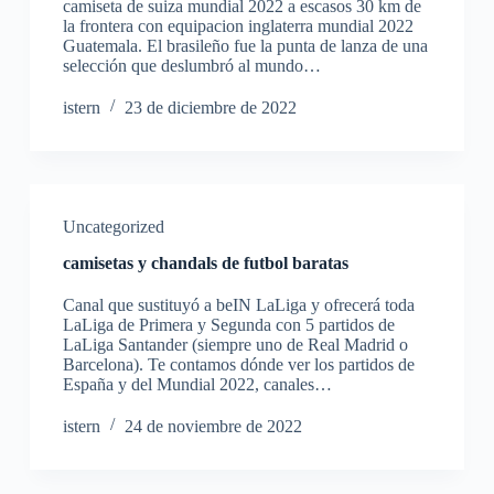
camiseta de suiza mundial 2022 a escasos 30 km de
la frontera con equipacion inglaterra mundial 2022
Guatemala. El brasileño fue la punta de lanza de una
selección que deslumbró al mundo…
istern
23 de diciembre de 2022
Uncategorized
camisetas y chandals de futbol baratas
Canal que sustituyó a beIN LaLiga y ofrecerá toda
LaLiga de Primera y Segunda con 5 partidos de
LaLiga Santander (siempre uno de Real Madrid o
Barcelona). Te contamos dónde ver los partidos de
España y del Mundial 2022, canales…
istern
24 de noviembre de 2022