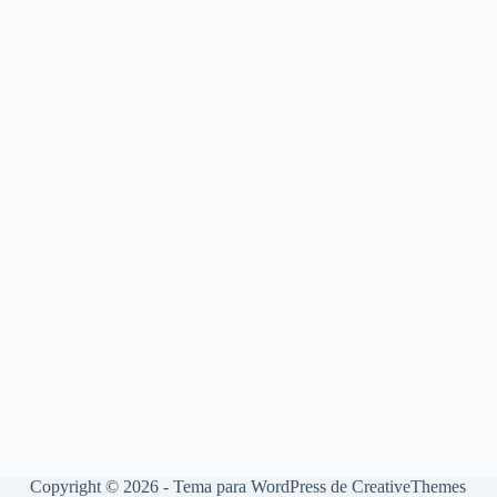
Copyright © 2026 - Tema para WordPress de
CreativeThemes