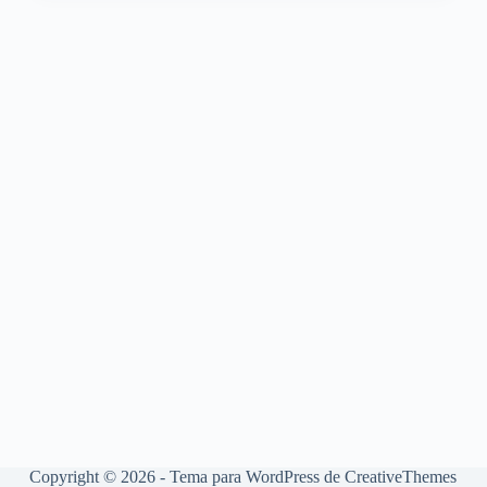
Copyright © 2026 - Tema para WordPress de
CreativeThemes