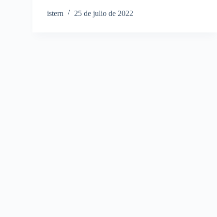
istern
25 de julio de 2022