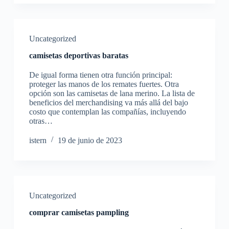
Uncategorized
camisetas deportivas baratas
De igual forma tienen otra función principal:
proteger las manos de los remates fuertes. Otra
opción son las camisetas de lana merino. La lista de
beneficios del merchandising va más allá del bajo
costo que contemplan las compañías, incluyendo
otras…
istern
19 de junio de 2023
Uncategorized
comprar camisetas pampling