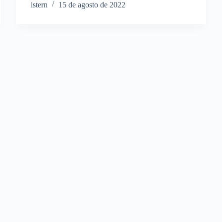
istern
15 de agosto de 2022