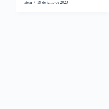
istern
19 de junio de 2023