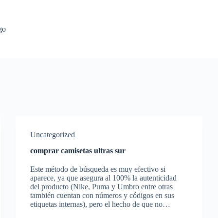
go
Uncategorized
comprar camisetas ultras sur
Este método de búsqueda es muy efectivo si
aparece, ya que asegura al 100% la autenticidad
del producto (Nike, Puma y Umbro entre otras
también cuentan con números y códigos en sus
etiquetas internas), pero el hecho de que no…