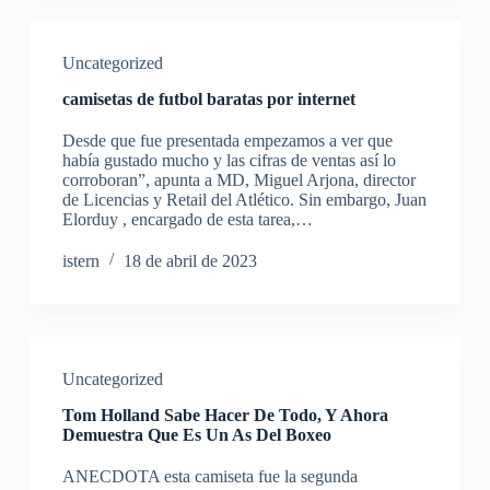
Uncategorized
camisetas de futbol baratas por internet
Desde que fue presentada empezamos a ver que
había gustado mucho y las cifras de ventas así lo
corroboran”, apunta a MD, Miguel Arjona, director
de Licencias y Retail del Atlético. Sin embargo, Juan
Elorduy , encargado de esta tarea,…
istern
18 de abril de 2023
Uncategorized
Tom Holland Sabe Hacer De Todo, Y Ahora
Demuestra Que Es Un As Del Boxeo
ANECDOTA esta camiseta fue la segunda