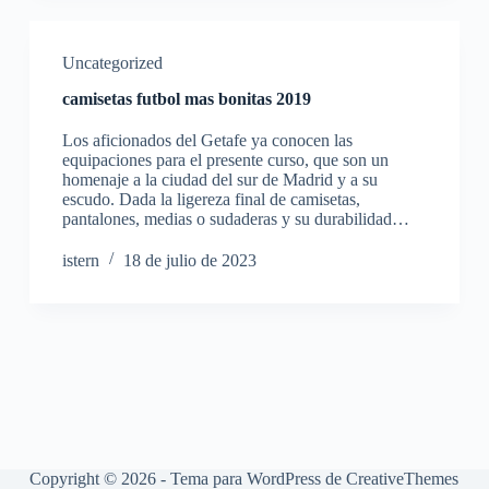
Uncategorized
camisetas futbol mas bonitas 2019
Los aficionados del Getafe ya conocen las
equipaciones para el presente curso, que son un
homenaje a la ciudad del sur de Madrid y a su
escudo. Dada la ligereza final de camisetas,
pantalones, medias o sudaderas y su durabilidad…
istern
18 de julio de 2023
Copyright © 2026 - Tema para WordPress de
CreativeThemes