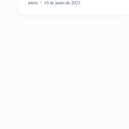
istern
19 de junio de 2023