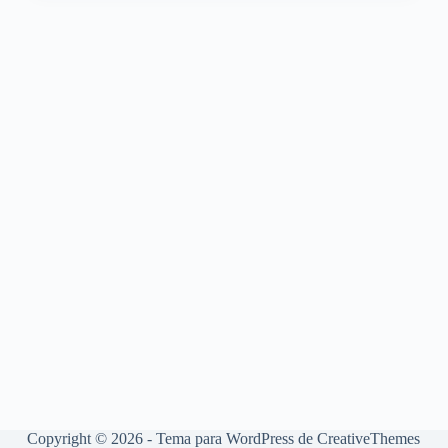
Copyright © 2026 - Tema para WordPress de
CreativeThemes