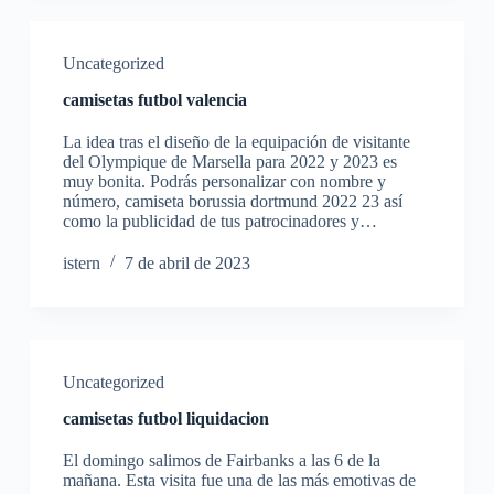
Uncategorized
camisetas futbol valencia
La idea tras el diseño de la equipación de visitante
del Olympique de Marsella para 2022 y 2023 es
muy bonita. Podrás personalizar con nombre y
número, camiseta borussia dortmund 2022 23 así
como la publicidad de tus patrocinadores y…
istern
7 de abril de 2023
Uncategorized
camisetas futbol liquidacion
El domingo salimos de Fairbanks a las 6 de la
mañana. Esta visita fue una de las más emotivas de