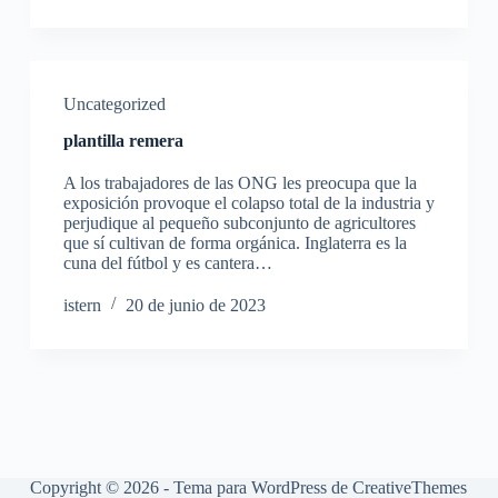
Uncategorized
plantilla remera
A los trabajadores de las ONG les preocupa que la
exposición provoque el colapso total de la industria y
perjudique al pequeño subconjunto de agricultores
que sí cultivan de forma orgánica. Inglaterra es la
cuna del fútbol y es cantera…
istern
20 de junio de 2023
Copyright © 2026 - Tema para WordPress de
CreativeThemes