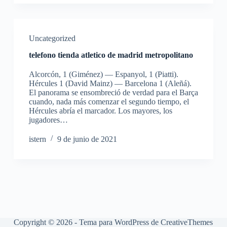
Uncategorized
telefono tienda atletico de madrid metropolitano
Alcorcón, 1 (Giménez) — Espanyol, 1 (Piatti).
Hércules 1 (David Mainz) — Barcelona 1 (Aleñá).
El panorama se ensombreció de verdad para el Barça
cuando, nada más comenzar el segundo tiempo, el
Hércules abría el marcador. Los mayores, los
jugadores…
istern
9 de junio de 2021
Copyright © 2026 - Tema para WordPress de
CreativeThemes