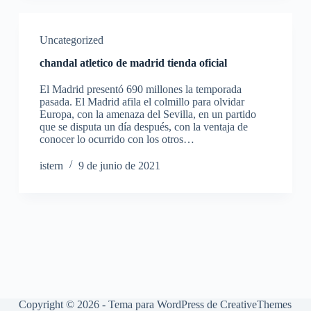
Uncategorized
chandal atletico de madrid tienda oficial
El Madrid presentó 690 millones la temporada
pasada. El Madrid afila el colmillo para olvidar
Europa, con la amenaza del Sevilla, en un partido
que se disputa un día después, con la ventaja de
conocer lo ocurrido con los otros…
istern
9 de junio de 2021
Copyright © 2026 - Tema para WordPress de
CreativeThemes