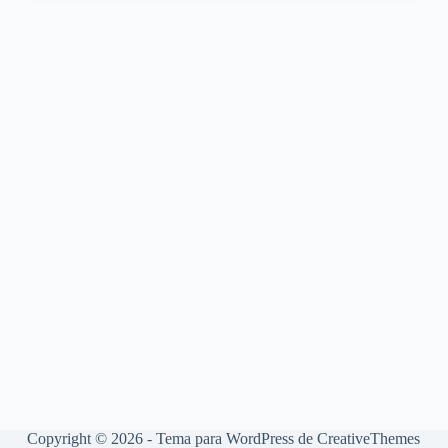
Copyright © 2026 - Tema para WordPress de
CreativeThemes