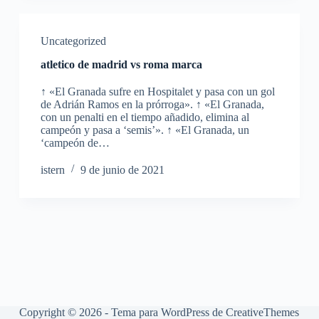
Uncategorized
atletico de madrid vs roma marca
↑ «El Granada sufre en Hospitalet y pasa con un gol
de Adrián Ramos en la prórroga». ↑ «El Granada,
con un penalti en el tiempo añadido, elimina al
campeón y pasa a ‘semis’». ↑ «El Granada, un
‘campeón de…
istern
9 de junio de 2021
Copyright © 2026 - Tema para WordPress de
CreativeThemes