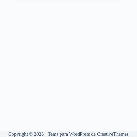
Copyright © 2026 - Tema para WordPress de
CreativeThemes