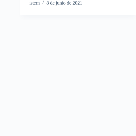
istern
8 de junio de 2021