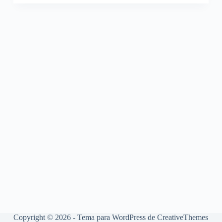
Copyright © 2026 - Tema para WordPress de
CreativeThemes