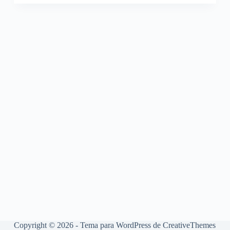
Copyright © 2026 - Tema para WordPress de
CreativeThemes