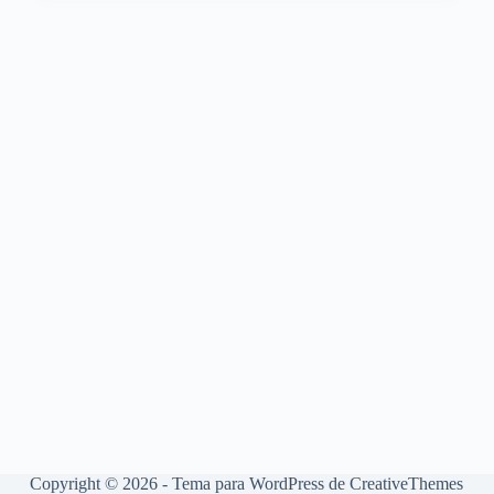
Copyright © 2026 - Tema para WordPress de
CreativeThemes