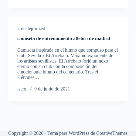
Uncategorized
camiseta de entrenamiento atletico de madrid
Camiseta inspirada en el himno que compuso para el
club. Sevilla x El Arrebato: Máximo exponente de
los artistas sevillistas, El Arrebato forjó un nexo
eterno con su club con la composición del
emocionante himno del centenario. Tras el
Hércules…
istern
9 de junio de 2021
Copyright © 2026 - Tema para WordPress de
CreativeThemes