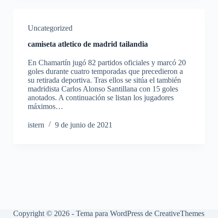
Uncategorized
camiseta atletico de madrid tailandia
En Chamartín jugó 82 partidos oficiales y marcó 20
goles durante cuatro temporadas que precedieron a
su retirada deportiva. Tras ellos se sitúa el también
madridista Carlos Alonso Santillana con 15 goles
anotados. A continuación se listan los jugadores
máximos…
istern
9 de junio de 2021
Copyright © 2026 - Tema para WordPress de
CreativeThemes